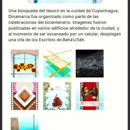
Una búsqueda del tesoro en la cuidad de Copenhague,
Dinamarca fue organizado como parte de las
celebraciones del bicentenario. Imagenes fueron
publicadas en varios edificios alrededor de la ciudad, y
al momento de ser escaneado por un celular, desplegan
una cita de los Escritos de Bahá'u'lláh.