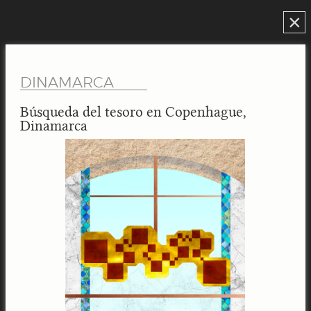
×
DINAMARCA
Búsqueda del tesoro en Copenhague,
Dinamarca