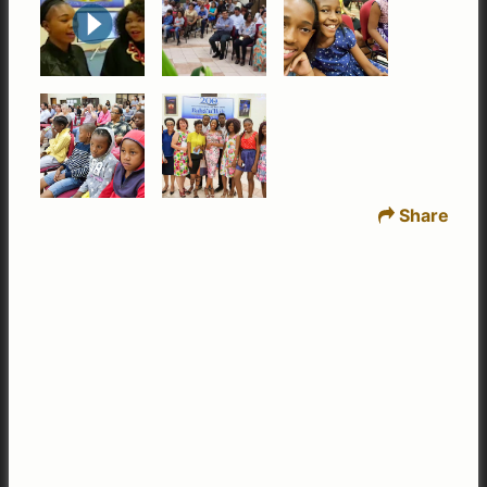
Share