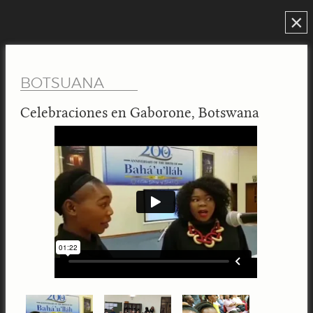
×
BOTSUANA
Celebraciones en Gaborone, Botswana