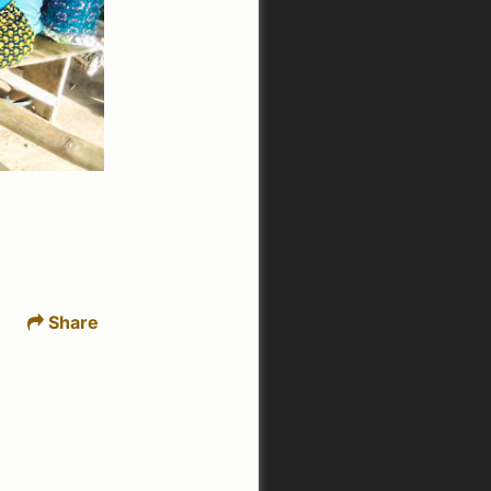
Share