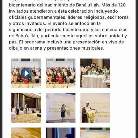
bicentenario del nacimiento de Bahá'u'lláh. Más de 120
invitados atendieron a ésta celebración incluyendo
oficiales gubernamentales, líderes religiosos, escritores
y otros invitados. El evento se enfocó en la
significancia del periódo bicentenario y las enseñanzas
de Bahá'u'lláh, particularmente aquellas sobre unidad y
paz. El programa incluyó una presentación en vivo de
dibujo en arena y presentaciones musicales.