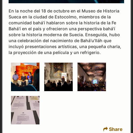
En la noche del 18 de octubre en el Museo de Historia
Sueca en la ciudad de Estocolmo, miembros de la
comunidad bahá’í hablaron sobre la historia de la Fe
Bahá'í en el país y ofrecieron una perspectiva bahá'í
sobre la historia moderna de Suecia. Enseguida, hubo
una celebración del nacimiento de Bahá'u'lláh que
incluyó presentaciones artísticas, una pequeña charla,
la proyección de una película y un refrigerio.
Share