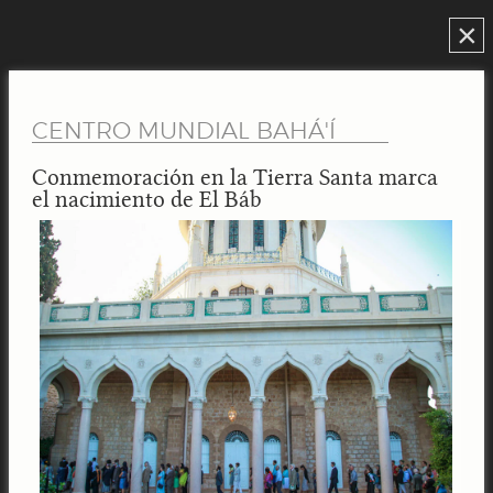
×
CENTRO MUNDIAL BAHÁ'Í
Conmemoración en la Tierra Santa marca
el nacimiento de El Báb