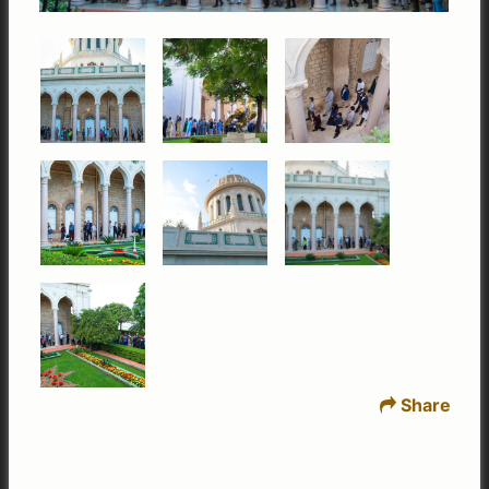
Share