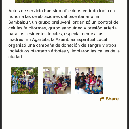
Actos de servicio han sido ofrecidos en todo India en
honor a las celebraciones del bicentenario. En
Sambalpur, un grupo prejuvenil organizó un control de
células falciformes, grupo sanguíneo y presión arterial
para los residentes locales, especialmente a las
madres. En Agartala, la Asamblea Espiritual Local
organizó una campaña de donación de sangre y otros
individuos plantaron árboles y limpiaron las calles de la
ciudad.
Share