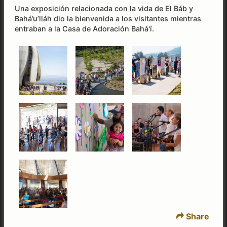
Una exposición relacionada con la vida de El Báb y
Bahá’u’lláh dio la bienvenida a los visitantes mientras
entraban a la Casa de Adoración Bahá'í.
Share