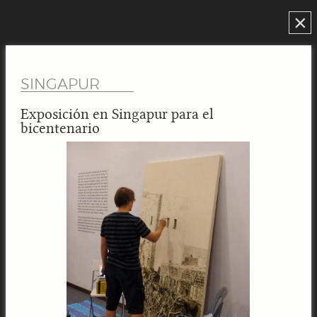
×
SINGAPUR
Exposición en Singapur para el
bicentenario