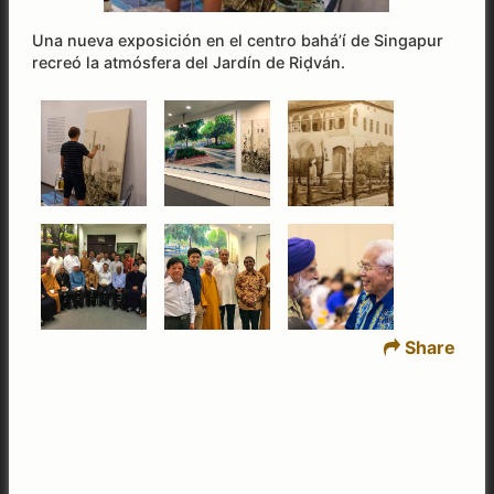
Una nueva exposición en el centro bahá’í de Singapur
recreó la atmósfera del Jardín de Riḍván.
Share