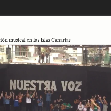
ión musical en las Islas Canarias