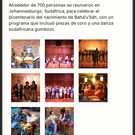
Alrededor de 700 personas se reunieron en
Johannesburgo, Sudáfrica, para celebrar el
bicentenario del nacimiento de Bahá'u'lláh, con un
programa que incluyó piezas de coro y una danza
sudafricana gumboot.