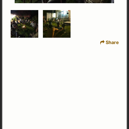
Share