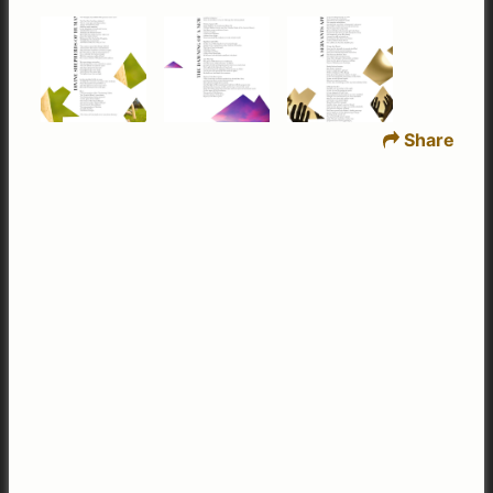
Share