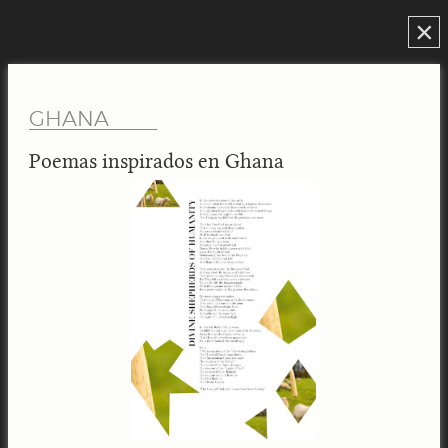
×
GHANA
Poemas inspirados en Ghana