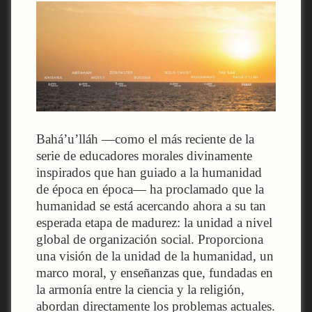
Bahá’u’lláh —como el más reciente de la
serie de educadores morales divinamente
inspirados que han guiado a la humanidad
de época en época— ha proclamado que la
humanidad se está acercando ahora a su tan
esperada etapa de madurez: la unidad a nivel
global de organización social. Proporciona
una visión de la unidad de la humanidad, un
marco moral, y enseñanzas que, fundadas en
la armonía entre la ciencia y la religión,
abordan directamente los problemas actuales.