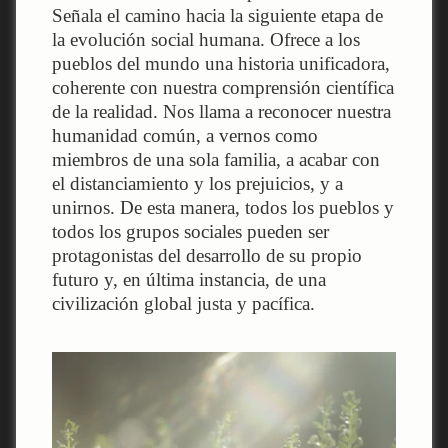
Señala el camino hacia la siguiente etapa de
la evolución social humana. Ofrece a los
pueblos del mundo una historia unificadora,
coherente con nuestra comprensión científica
de la realidad. Nos llama a reconocer nuestra
humanidad común, a vernos como
miembros de una sola familia, a acabar con
el distanciamiento y los prejuicios, y a
unirnos. De esta manera, todos los pueblos y
todos los grupos sociales pueden ser
protagonistas del desarrollo de su propio
futuro y, en última instancia, de una
civilización global justa y pacífica.