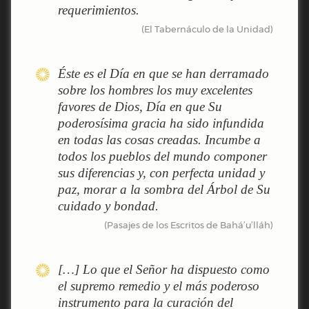
requerimientos.
(El Tabernáculo de la Unidad)
Éste es el Día en que se han derramado
sobre los hombres los muy excelentes
favores de Dios, Día en que Su
poderosísima gracia ha sido infundida
en todas las cosas creadas. Incumbe a
todos los pueblos del mundo componer
sus diferencias y, con perfecta unidad y
paz, morar a la sombra del Árbol de Su
cuidado y bondad.
(Pasajes de los Escritos de Bahá’u’lláh)
[…] Lo que el Señor ha dispuesto como
el supremo remedio y el más poderoso
instrumento para la curación del