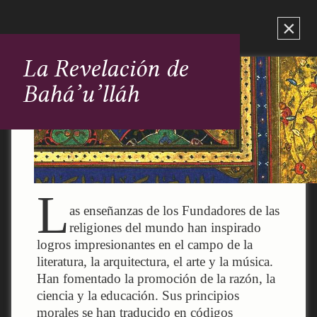
×
La Revelación de
Bahá’u’lláh
L
as enseñanzas de los Fundadores de las
religiones del mundo han inspirado
logros impresionantes en el campo de la
literatura, la arquitectura, el arte y la música.
Han fomentado la promoción de la razón, la
ciencia y la educación. Sus principios
morales se han traducido en códigos