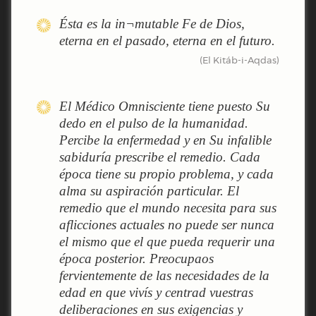
Ésta es la in¬mutable Fe de Dios,
eterna en el pasado, eterna en el futuro.
(El Kitáb-i-Aqdas)
El Médico Omnisciente tiene puesto Su
dedo en el pulso de la humanidad.
Percibe la enfermedad y en Su infalible
sabiduría prescribe el remedio. Cada
época tiene su propio problema, y cada
alma su aspiración particular. El
remedio que el mundo necesita para sus
aflicciones actuales no puede ser nunca
el mismo que el que pueda requerir una
época posterior. Preocupaos
fervientemente de las necesidades de la
edad en que vivís y centrad vuestras
deliberaciones en sus exigencias y