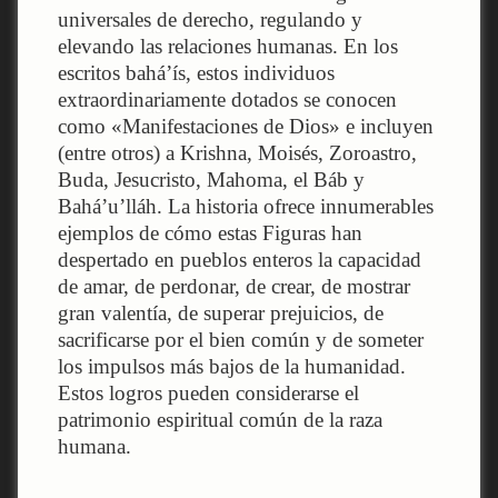
universales de derecho, regulando y
elevando las relaciones humanas. En los
escritos bahá’ís, estos individuos
extraordinariamente dotados se conocen
como «Manifestaciones de Dios» e incluyen
(entre otros) a Krishna, Moisés, Zoroastro,
Buda, Jesucristo, Mahoma, el Báb y
Bahá’u’lláh. La historia ofrece innumerables
ejemplos de cómo estas Figuras han
despertado en pueblos enteros la capacidad
de amar, de perdonar, de crear, de mostrar
gran valentía, de superar prejuicios, de
sacrificarse por el bien común y de someter
los impulsos más bajos de la humanidad.
Estos logros pueden considerarse el
patrimonio espiritual común de la raza
humana.