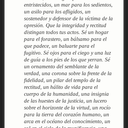
entristecidos, un mar para los sedientos,
un asilo para los afligidos, un
sostenedor y defensor de la víctima de la
opresión. Que la integridad y rectitud
distingan todos tus actos. Sé un hogar
para el forastero, un bálsamo para el
que padece, un baluarte para el
fugitivo. Sé ojos para el ciego y una luz
de guía a los pies de los que yerran. Sé
un ornamento del semblante de la
verdad, una corona sobre la frente de la
fidelidad, un pilar del templo de la
rectitud, un hálito de vida para el
cuerpo de la humanidad, una insignia
de las huestes de la justicia, un lucero
sobre el horizonte de la virtud, un rocío
para la tierra del corazón humano, un
arca en el océano del conocimiento, un