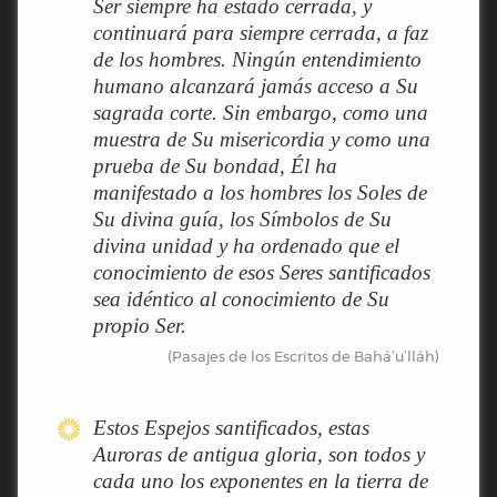
Ser siempre ha estado cerrada, y
continuará para siempre cerrada, a faz
de los hombres. Ningún entendimiento
humano alcanzará jamás acceso a Su
sagrada corte. Sin embargo, como una
muestra de Su misericordia y como una
prueba de Su bondad, Él ha
manifestado a los hombres los Soles de
Su divina guía, los Símbolos de Su
divina unidad y ha ordenado que el
conocimiento de esos Seres santificados
sea idéntico al conocimiento de Su
propio Ser.
(Pasajes de los Escritos de Bahá’u’lláh)
Estos Espejos santificados, estas
Auroras de antigua gloria, son todos y
cada uno los exponentes en la tierra de