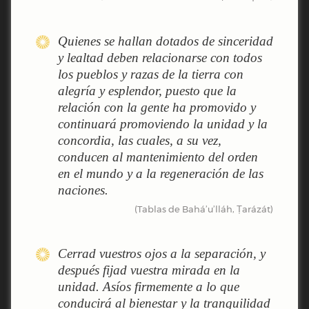
Quienes se hallan dotados de sinceridad
y lealtad deben relacionarse con todos
los pueblos y razas de la tierra con
alegría y esplendor, puesto que la
relación con la gente ha promovido y
continuará promoviendo la unidad y la
concordia, las cuales, a su vez,
conducen al mantenimiento del orden
en el mundo y a la regeneración de las
naciones.
(Tablas de Bahá’u’lláh, Ṭarázát)
Cerrad vuestros ojos a la separación, y
después fijad vuestra mirada en la
unidad. Asíos firmemente a lo que
conducirá al bienestar y la tranquilidad