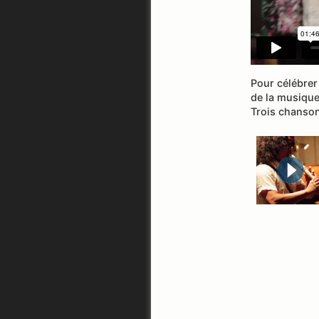
Pour célébrer
de la musique 
Trois chanson