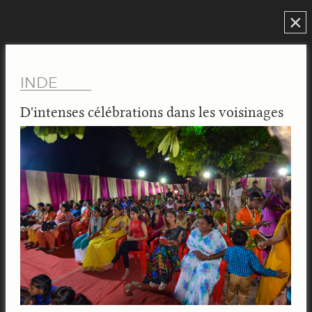
×
INDE
D'intenses célébrations dans les voisinages