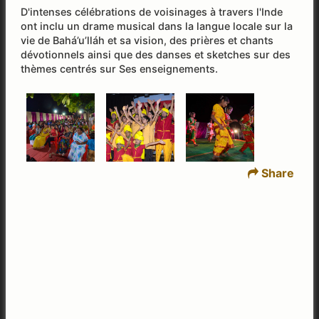
D'intenses célébrations de voisinages à travers l'Inde
ont inclu un drame musical dans la langue locale sur la
vie de Bahá’u’lláh et sa vision, des prières et chants
dévotionnels ainsi que des danses et sketches sur des
thèmes centrés sur Ses enseignements.
Share