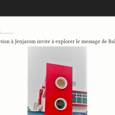
E
tion à Jenjarom invite à explorer le message de Ba