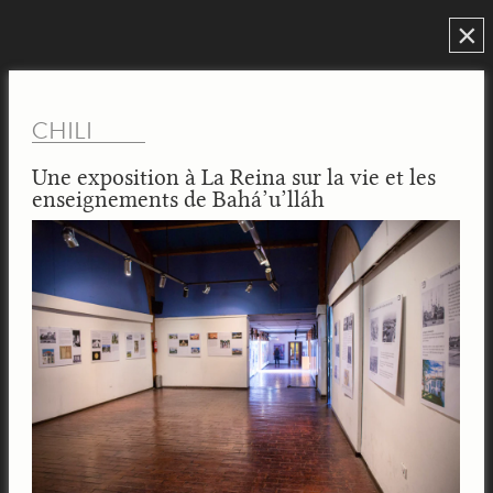
×
CHILI
Une exposition à La Reina sur la vie et les
enseignements de Bahá’u’lláh