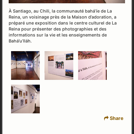
À Santiago, au Chili, la communauté bahá’íe de La
Reina, un voisinage près de la Maison d’adoration, a
préparé une exposition dans le centre culturel de La
Reina pour présenter des photographies et des
informations sur la vie et les enseignements de
Bahá’u’lláh.
Share