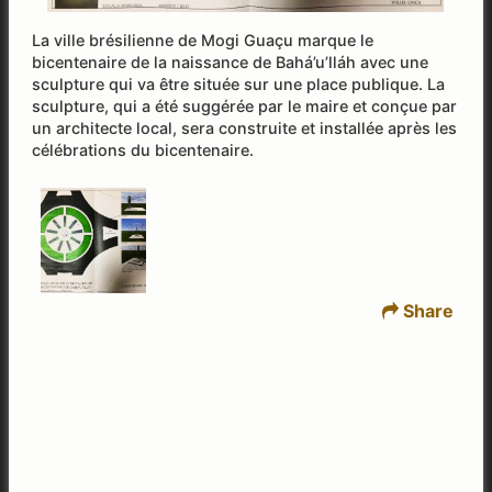
La ville brésilienne de Mogi Guaçu marque le
bicentenaire de la naissance de Bahá’u’lláh avec une
sculpture qui va être située sur une place publique. La
sculpture, qui a été suggérée par le maire et conçue par
un architecte local, sera construite et installée après les
célébrations du bicentenaire.
Share