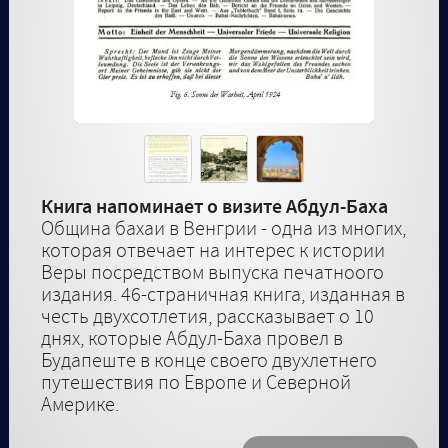
Книга напоминает о визите Абдул-Баха
Община бахаи в Венгрии - одна из многих,
которая отвечает на интерес к истории
Веры посредством выпуска печатноого
издания. 46-страничная книга, изданная в
честь двухсотлетия, рассказывает о 10
днях, которые Абдул-Баха провел в
Будапеште в конце своего двухлетнего
путешествия по Европе и Северной
Америке.