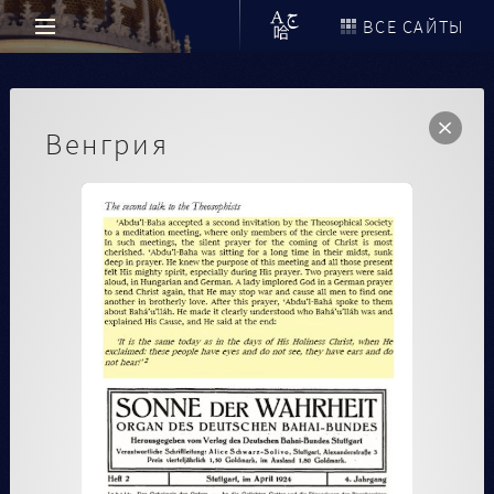
ВСЕ САЙТЫ
Венгрия