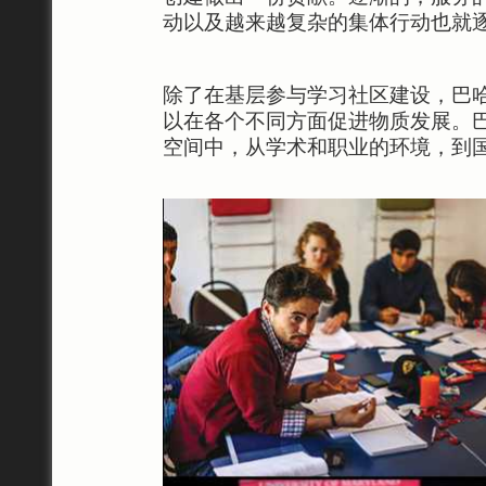
动以及越来越复杂的集体行动也就
除了在基层参与学习社区建设，巴
以在各个不同方面促进物质发展。
空间中，从学术和职业的环境，到