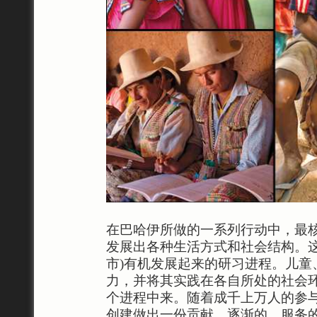
在巴哈伊所做的一系列行动中，最
发展出各种生活方式和社会结构。
市)有机发展起来的研习进程。儿
力，并将其实践在各自所处的社会
个进程中来。随着成千上万人的参
创建做出一份贡献。逐渐的，服务