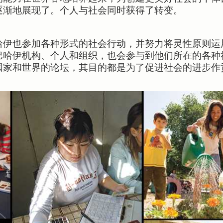
逐渐地展现了。个人与社会同时获得了转变。
哈伊也参加各种形式的社会行动，并努力将灵性原则运
巴哈伊机构、个人和组织，也会参与到他们所在的各种
国家和世界的论坛，其目的都是为了促进社会的进步作