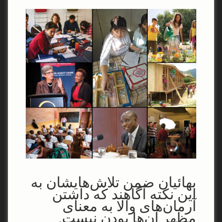
بهائیان ضمن تلاش‌هایشان به
این نکته آگاهند که داشتن
آرمان‌های والا به معنای
مظهر آن‌ها بودن نیست.