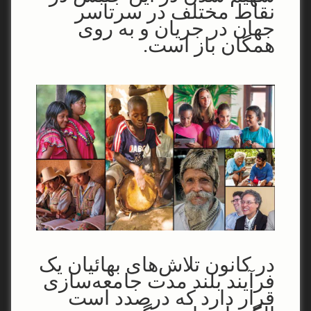
نقاط مختلف در سرتاسر
جهان در جریان و به روی
همگان باز است.
در کانون تلاش‌های بهائیان یک
فرآیند بلند مدت جامعه‌سازی
قرار دارد که درصدد است