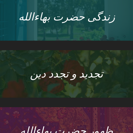
زندگی حضرت بهاءالله
تجدید و تجدد دین
ظهور حضرت بهاءالله