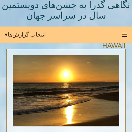
نگاهی گذرا به جشن‌های دویستمین
سال در سراسر جهان
انتخاب گزارش‌ها
HAWAII