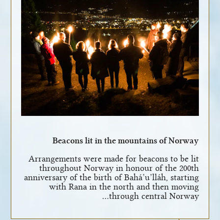
Beacons lit in the mountains of Norway
Arrangements were made for beacons to be lit
throughout Norway in honour of the 200th
anniversary of the birth of Bahá’u’lláh, starting
with Rana in the north and then moving
through central Norway…