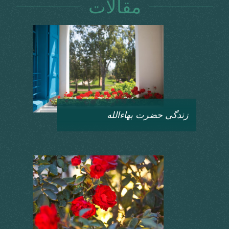
مقالات
زندگی حضرت بهاءالله