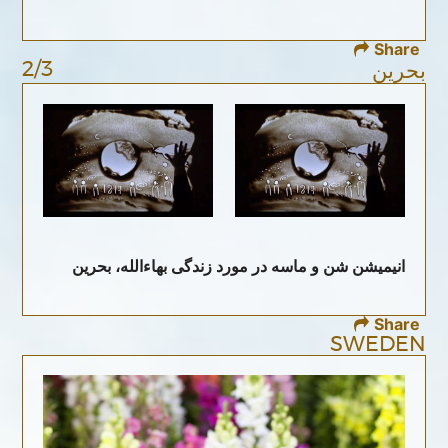
Share
2/3
بحرین
انیمیشن شن و ماسه در مورد زندگی بهاءالله، بحرین
Share
SWEDEN