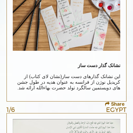
نشانک گذار دست ساز
این نشانک گذارهای دست ساز(نشان لاى کتاب) از
کریدیل نوژن از فرانسه به عنوان هدیه در طول جشن
های دویستمین سالگرد تولد حضرت بهاءالله ارائه شد.
Share
1/6
EGYPT