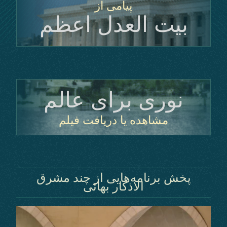
پیامی از
بیت ‌العدل ‌اعظم
نوری برای عالم
مشاهده یا دریافت فیلم
پخش برنامه‌هایی از چند مشرق
الاذکار بهائی