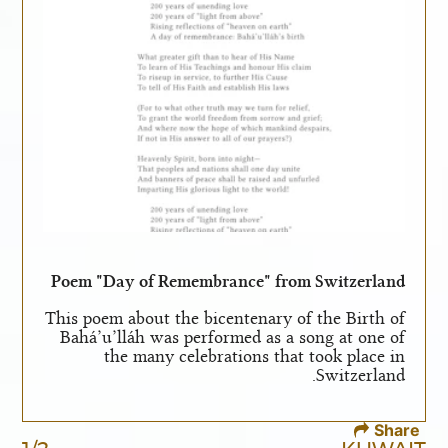
Poem "Day of Remembrance" from Switzerland
This poem about the bicentenary of the Birth of
Bahá’u’lláh was performed as a song at one of
the many celebrations that took place in
Switzerland.
Share