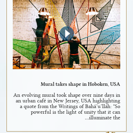
Mural takes shape in Hoboken, USA
An evolving mural took shape over nine days in
an urban café in New Jersey, USA highlighting
a quote from the Writings of Bahá’u’lláh: "So
powerful is the light of unity that it can
illuminate the…