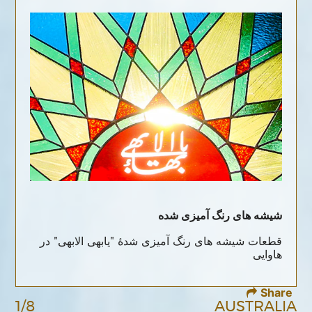
شیشه های رنگ آمیزی شده
قطعات شیشه های رنگ آمیزی شدۀ "یابهی الابهی" در
هاوایی
Share
1/8
AUSTRALIA