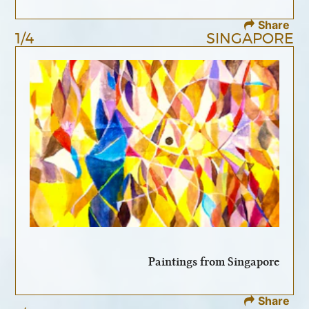
Share
1/4
SINGAPORE
Paintings from Singapore
Share