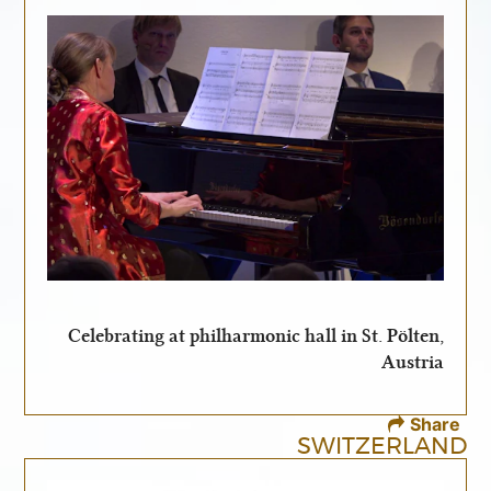
Celebrating at philharmonic hall in St. Pölten,
Austria
Share
SWITZERLAND