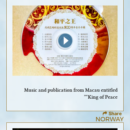
Music and publication from Macau entitled
“King of Peace”
Share
NORWAY