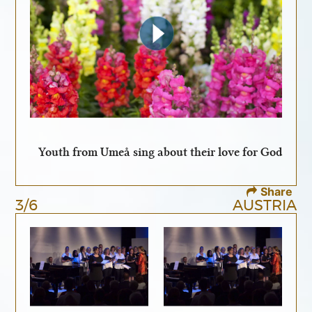
Youth from Umeå sing about their love for God
Share
3/6
AUSTRIA