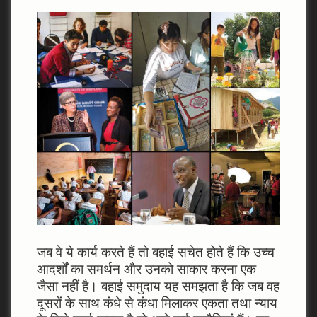
जब वे ये कार्य करते हैं तो बहाई सचेत होते हैं कि उच्‍च
आदर्शों का समर्थन और उनको साकार करना एक
जैसा नहीं है। बहाई समुदाय यह समझता है कि जब वह
दूसरों के साथ कंधे से कंधा मिलाकर एकता तथा न्‍याय