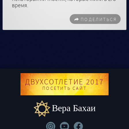
время.
ПОДЕЛИТЬСЯ
ДВУХСОТЛЕТИЕ 2017
ПОСЕТИТЬ САЙТ
Вера Бахаи