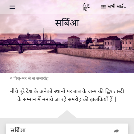
सभी साईट
सर्बिआ
विश्व-भर से स समारोह
नीचे पूरे देश के अनेकों स्थानों पर बाब के जन्म की द्विशताब्दी
के सम्मान में मनाये जा रहे समरोह की झलकियाँ हैं |
सर्बिआ