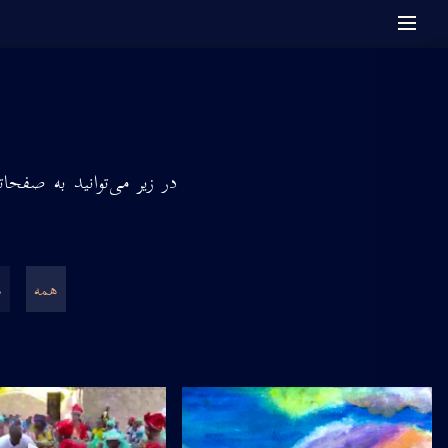
در زیر می‌توانید به صفح
همه
ه