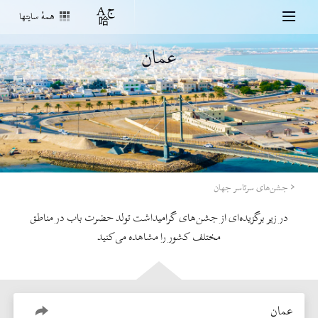
همهٔ سایتها
عمان
جشن‌های سرتاسر جهان
در زیر برگزیده‌ای از جشن‌های گرامیداشت تولد حضرت باب در مناطق
مختلف کشور را مشاهده می‌کنید
عمان