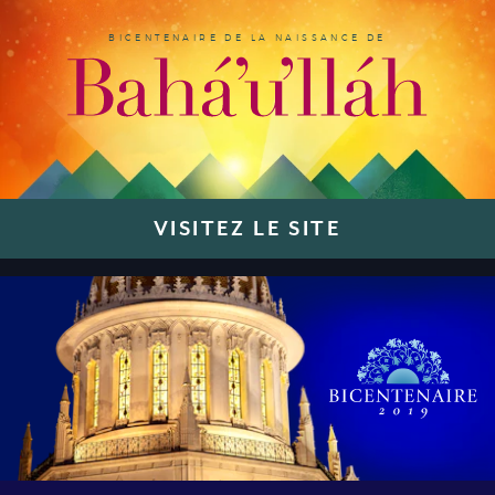
BICENTENAIRE DE LA NAISSANCE DE
VISITEZ LE SITE